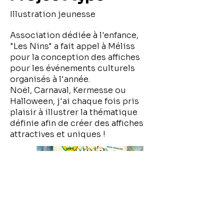
Illustration jeunesse
Association dédiée à l'enfance,
"Les Nins" a fait appel à Méliss
pour la conception des affiches
pour les événements culturels
organisés à l'année.
Noël, Carnaval, Kermesse ou
Halloween, j'ai chaque fois pris
plaisir à illustrer la thématique
définie afin de créer des affiches
attractives et uniques !