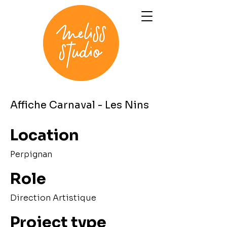
Affiche Carnaval - Les Nins
Location
Perpignan
Role
Direction Artistique
Project type