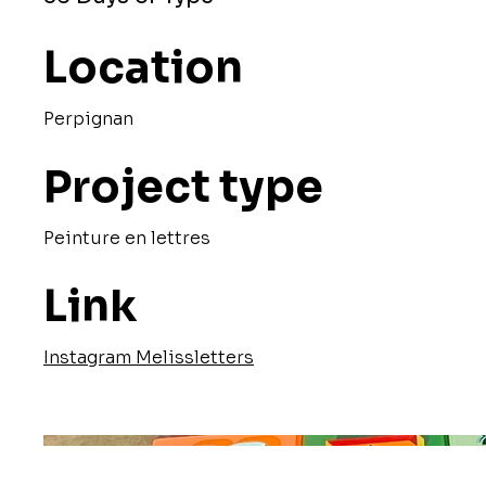
Location
Perpignan
Project type
Peinture en lettres
Link
Instagram Melissletters