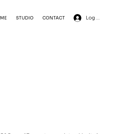
Log In
ME
STUDIO
CONTACT