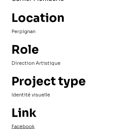
Location
Perpignan
Role
Direction Artistique
Project type
Identité visuelle
Link
Facebook