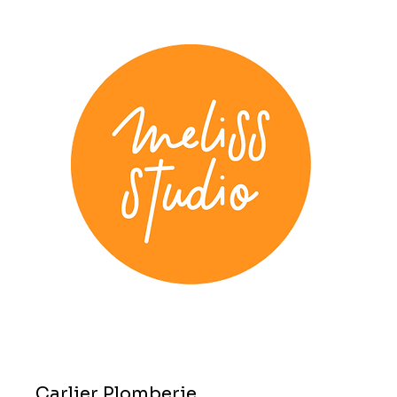
Carlier Plomberie