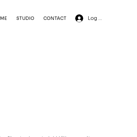
Log In
ME
STUDIO
CONTACT