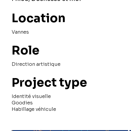
Location
Vannes
Role
Direction artistique
Project type
Identité visuelle
Goodies
Habillage véhicule