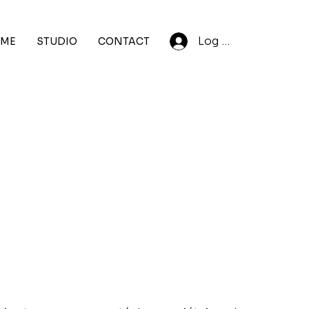
Log In
ME
STUDIO
CONTACT