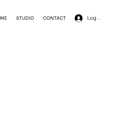
Log In
ME
STUDIO
CONTACT