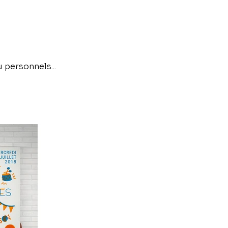
 personnels...