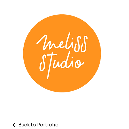
Back to Portfolio